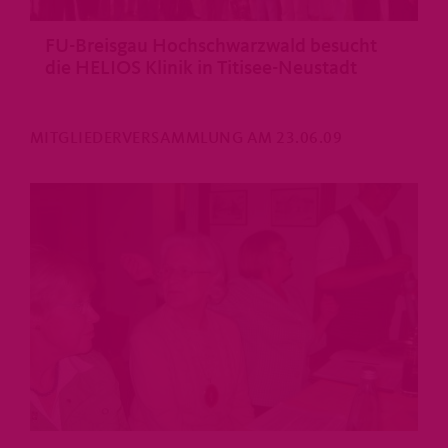
FU-Breisgau Hochschwarzwald besucht
die HELIOS Klinik in Titisee-Neustadt
MITGLIEDERVERSAMMLUNG AM 23.06.09