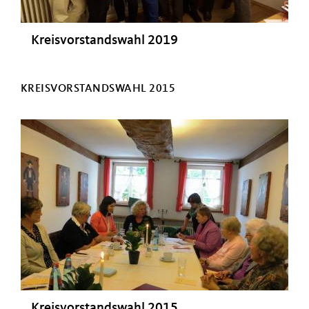
Kreisvorstandswahl 2019
KREISVORSTANDSWAHL 2015
Kreisvorstandswahl 2015