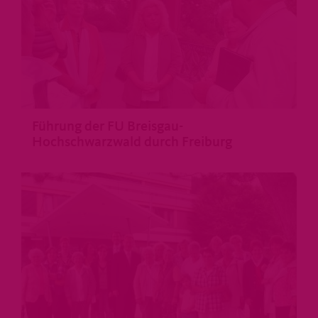
Führung der FU Breisgau-
Hochschwarzwald durch Freiburg