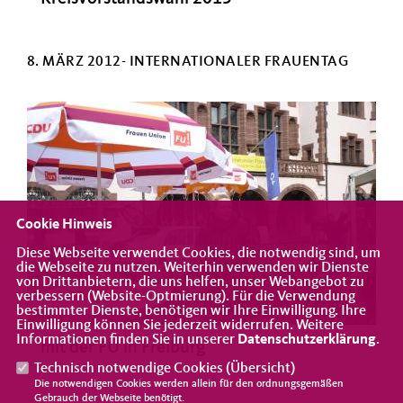
8. MÄRZ 2012- INTERNATIONALER FRAUENTAG
Cookie Hinweis
Diese Webseite verwendet Cookies, die notwendig sind, um
die Webseite zu nutzen. Weiterhin verwenden wir Dienste
von Drittanbietern, die uns helfen, unser Webangebot zu
verbessern (Website-Optmierung). Für die Verwendung
bestimmter Dienste, benötigen wir Ihre Einwilligung. Ihre
Einwilligung können Sie jederzeit widerrufen. Weitere
Informationen finden Sie in unserer
Datenschutzerklärung
.
mit der FU in Freiburg
Technisch notwendige Cookies (
Übersicht
)
Die notwendigen Cookies werden allein für den ordnungsgemäßen
Gebrauch der Webseite benötigt.