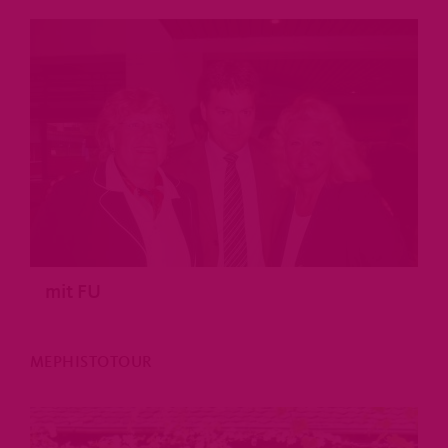
mit FU
MEPHISTOTOUR