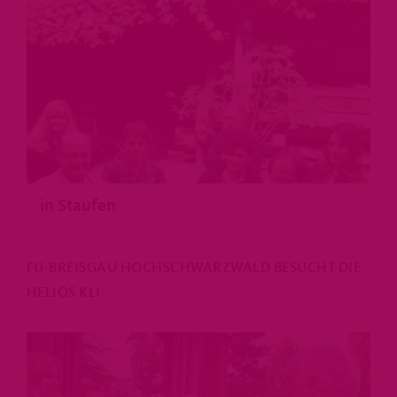
in Staufen
FU-BREISGAU HOCHSCHWARZWALD BESUCHT DIE
HELIOS KLI