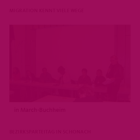
MIGRATION KENNT VIELE WEGE
in March-Buchheim
BEZIRKSPARTEITAG IN SCHONACH